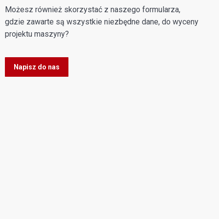
Możesz również skorzystać z naszego formularza,
gdzie zawarte są wszystkie niezbędne dane, do wyceny
projektu maszyny?
Napisz do nas