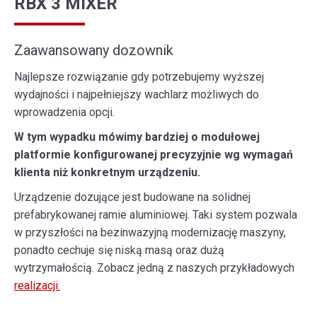
RBX 3 MIXER
Zaawansowany dozownik
Najlepsze rozwiązanie gdy potrzebujemy wyższej
wydajności i najpełniejszy wachlarz możliwych do
wprowadzenia opcji.
W tym wypadku mówimy bardziej o modułowej
platformie konfigurowanej precyzyjnie wg wymagań
klienta niż konkretnym urządzeniu.
Urządzenie dozujące jest budowane na solidnej
prefabrykowanej ramie aluminiowej. Taki system pozwala
w przyszłości na bezinwazyjną modernizację maszyny,
ponadto cechuje się niską masą oraz dużą
wytrzymałością. Zobacz jedną z naszych przykładowych
realizacji.