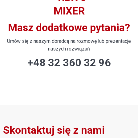
Masz dodatkowe pytania?
Umów się z naszym doradcą na rozmowę lub prezentacje
naszych rozwiązań
+48 32 360 32 96
Skontaktuj się z nami