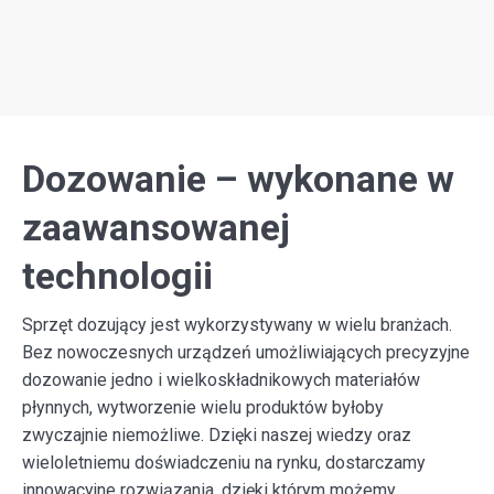
Dozowanie – wykonane w
zaawansowanej
technologii
Sprzęt dozujący jest wykorzystywany w wielu branżach.
Bez nowoczesnych urządzeń umożliwiających precyzyjne
dozowanie jedno i wielkoskładnikowych materiałów
płynnych, wytworzenie wielu produktów byłoby
zwyczajnie niemożliwe. Dzięki naszej wiedzy oraz
wieloletniemu doświadczeniu na rynku, dostarczamy
innowacyjne rozwiązania, dzięki którym możemy