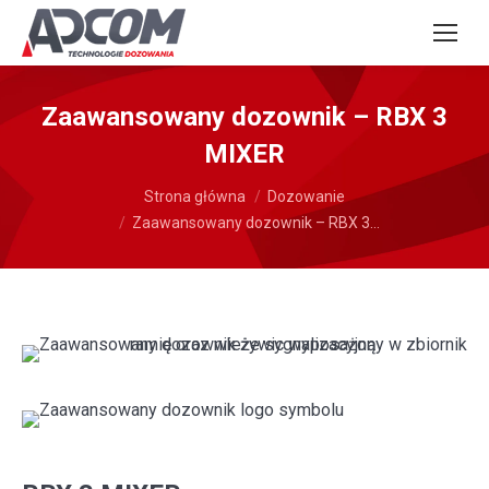
Zaawansowany dozownik – RBX 3
MIXER
Jesteś tutaj:
Strona główna
Dozowanie
Zaawansowany dozownik – RBX 3…