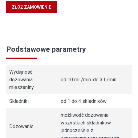
ZŁÓŻ ZAMÓWIENIE
Podstawowe parametry
Wydajność
dozowania
od 10 mL/min. do 3 L/min.
mieszaniny
Składniki
od 1 do 4 składników
możliwość dozowania
wszystkich składników
Dozowanie
jednocześnie z