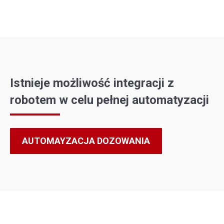
Istnieje możliwość integracji z
robotem w celu pełnej automatyzacji
AUTOMAYZACJA DOZOWANIA