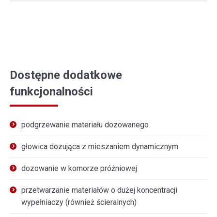
Dostępne dodatkowe
funkcjonalności
podgrzewanie materiału dozowanego
głowica dozująca z mieszaniem dynamicznym
dozowanie w komorze próżniowej
przetwarzanie materiałów o dużej koncentracji
wypełniaczy (również ścieralnych)