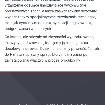
urządzenie dozujące umożliwiające wykonywanie
podstawowych zadań, a także zaawansowany dozownik
wyposażony w specjalistyczne rozwiązania techniczne,
takie jak systemy mieszania, cyrkulacji, odgazowania,
podgrzewania i wiele innych.
Co istotne, niezależnie od złożoności wyprodukowanej
maszyny do dozowania, testujemy ją na miejscu na
docelowym surowcu. Dzięki temu mamy pewność, że trafi
do Państwa sprawny sprzęt, który można zaraz po
zainstalowaniu włączyć w proces produkcyjny.