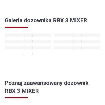
Galeria dozownika RBX 3 MIXER
Poznaj zaawansowany dozownik
RBX 3 MIXER