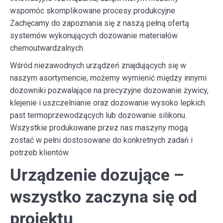
wspomóc skomplikowane procesy produkcyjne.
Zachęcamy do zapoznania się z naszą pełną ofertą
systemów wykonujących dozowanie materiałów
chemoutwardzalnych.
Wśród niezawodnych urządzeń znajdujących się w
naszym asortymencie, możemy wymienić między innymi
dozowniki pozwalające na precyzyjne dozowanie żywicy,
klejenie i uszczelnianie oraz dozowanie wysoko lepkich
past termoprzewodzących lub dozowanie silikonu.
Wszystkie produkowane przez nas maszyny mogą
zostać w pełni dostosowane do konkretnych zadań i
potrzeb klientów.
Urządzenie dozujące –
wszystko zaczyna się od
projektu