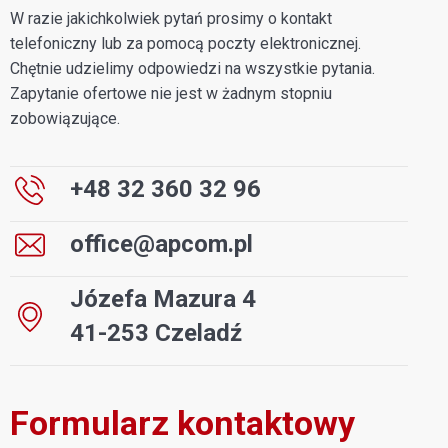
W razie jakichkolwiek pytań prosimy o kontakt
telefoniczny lub za pomocą poczty elektronicznej.
Chętnie udzielimy odpowiedzi na wszystkie pytania.
Zapytanie ofertowe nie jest w żadnym stopniu
zobowiązujące.
+48 32 360 32 96
office@apcom.pl
Józefa Mazura 4
41-253 Czeladź
Formularz kontaktowy